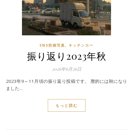
,
SNS投稿写真
キッチンカー
振り返り2023年秋
2026年6月26日
2023年9～11月頃の振り返り投稿です。 暦的には秋になり
ました…
もっと読む