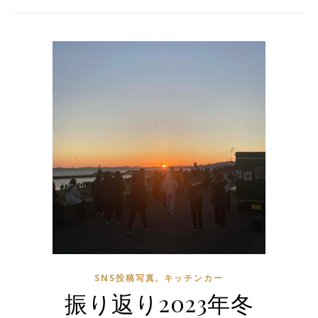
,
SNS投稿写真
キッチンカー
振り返り2023年冬