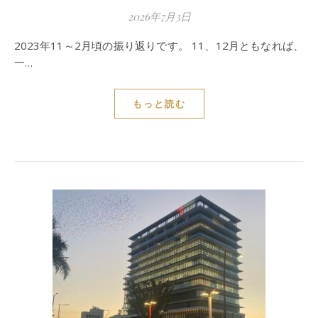
2026年7月3日
2023年11～2月頃の振り返りです。 11、12月ともなれば、
一…
もっと読む