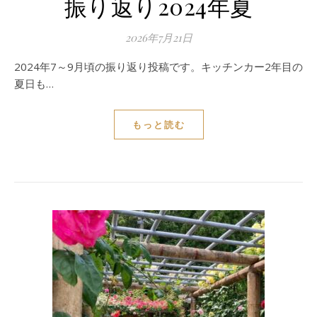
振り返り2024年夏
2026年7月21日
2024年7～9月頃の振り返り投稿です。キッチンカー2年目の
夏日も…
もっと読む