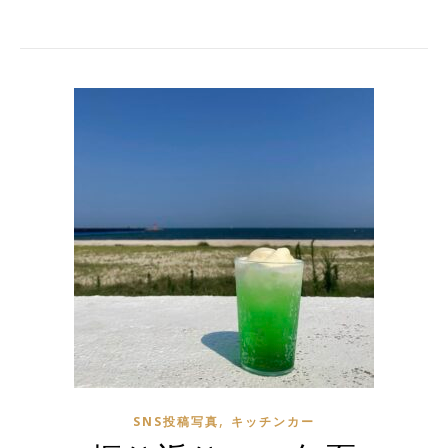
,
SNS投稿写真
キッチンカー