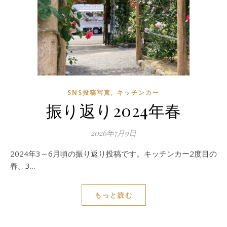
,
SNS投稿写真
キッチンカー
振り返り2024年春
2026年7月9日
2024年3～6月頃の振り返り投稿です。キッチンカー2度目の
春。3…
もっと読む