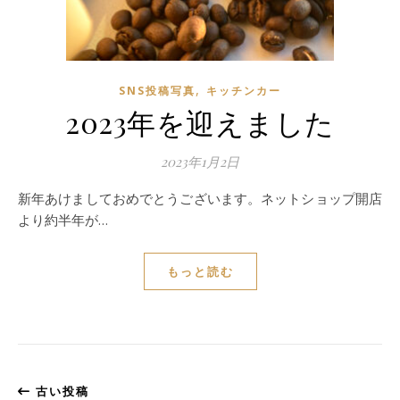
,
SNS投稿写真
キッチンカー
2023年を迎えました
2023年1月2日
新年あけましておめでとうございます。ネットショップ開店
より約半年が…
もっと読む
古い投稿