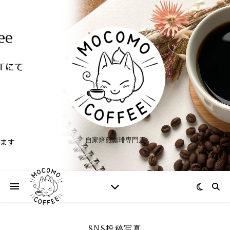
自家焙煎珈琲専門店
SNS投稿写真