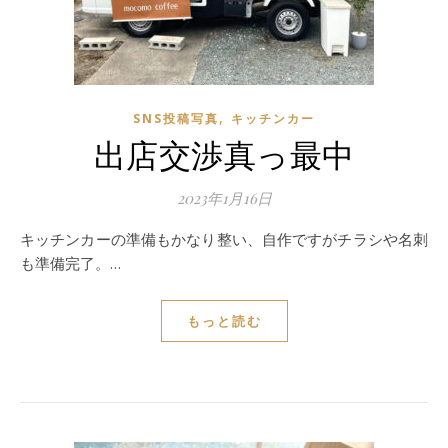
,
SNS投稿写真
キッチンカー
出店交渉真っ最中
2023年1月16日
キッチンカーの準備もかなり整い、自作ですがチラシや名刺
も準備完了。…
もっと読む