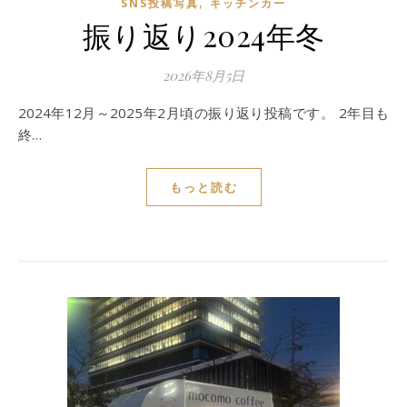
,
SNS投稿写真
キッチンカー
振り返り2024年冬
2026年8月5日
2024年12月～2025年2月頃の振り返り投稿です。 2年目も
終…
もっと読む