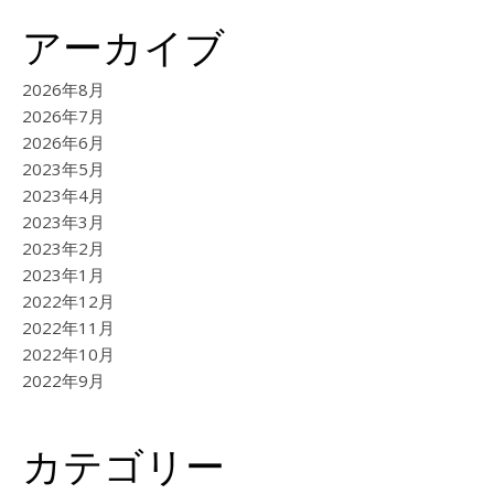
アーカイブ
2026年8月
2026年7月
2026年6月
2023年5月
2023年4月
2023年3月
2023年2月
2023年1月
2022年12月
2022年11月
2022年10月
2022年9月
カテゴリー