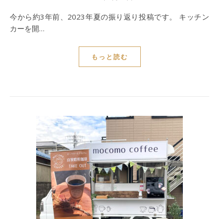
今から約3年前、2023年夏の振り返り投稿です。 キッチン
カーを開…
もっと読む