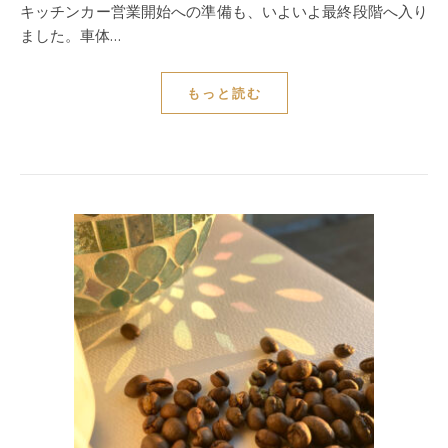
キッチンカー営業開始への準備も、いよいよ最終段階へ入り
ました。車体…
もっと読む