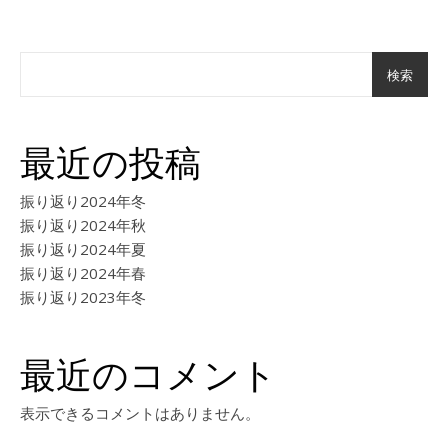
検索
最近の投稿
振り返り2024年冬
振り返り2024年秋
振り返り2024年夏
振り返り2024年春
振り返り2023年冬
最近のコメント
表示できるコメントはありません。