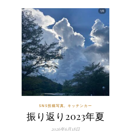
,
SNS投稿写真
キッチンカー
振り返り2023年夏
2026年6月18日