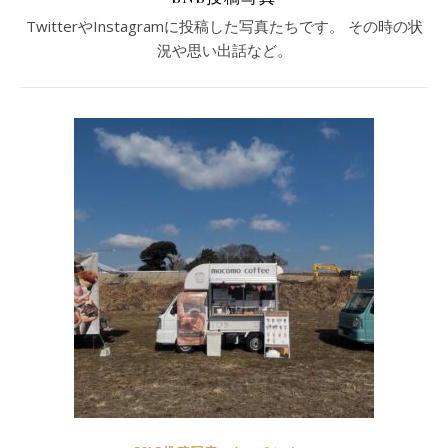
TwitterやInstagramに投稿した写真たちです。 その時の状
況や思い出話など。