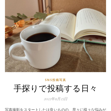
SNS投稿写真
手探りで投稿する日々
2022年9月25日
写真撮影をスタートしたは良いものの、早々に様々な悩みが