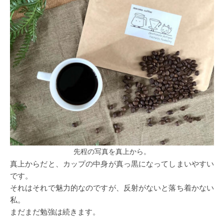
先程の写真を真上から。
真上からだと、カップの中身が真っ黒になってしまいやすい
です。
それはそれで魅力的なのですが、反射がないと落ち着かない
私。
まだまだ勉強は続きます。