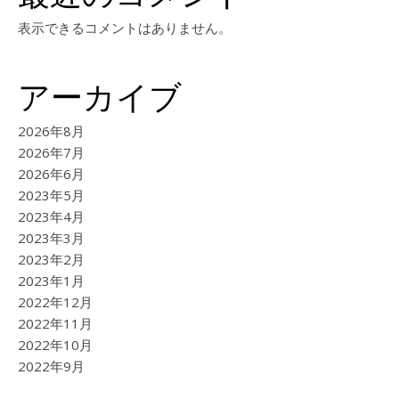
表示できるコメントはありません。
アーカイブ
2026年8月
2026年7月
2026年6月
2023年5月
2023年4月
2023年3月
2023年2月
2023年1月
2022年12月
2022年11月
2022年10月
2022年9月