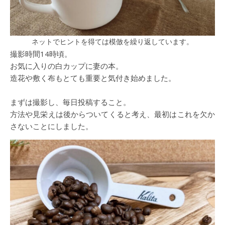
ネットでヒントを得ては模倣を繰り返しています。
撮影時間14時頃。
お気に入りの白カップに妻の本。
造花や敷く布もとても重要と気付き始めました。
まずは撮影し、毎日投稿すること。
方法や見栄えは後からついてくると考え、最初はこれを欠か
さないことにしました。