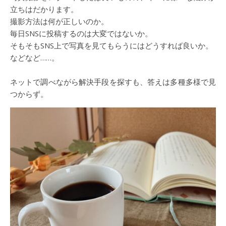
立ちはだかります。
撮影方法は何が正しいのか。
毎日SNSに投稿するのは大変ではないか。
そもそもSNS上で写真を見てもらうにはどうすれば良いか。
などなど……。
ネットで調べながら解決手段を探すも、答えは多種多様で見
つからず。