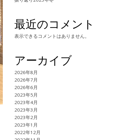
最近のコメント
表示できるコメントはありません。
アーカイブ
2026年8月
2026年7月
2026年6月
2023年5月
2023年4月
2023年3月
2023年2月
2023年1月
2022年12月
2022年11月