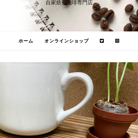
自家焙煎珈琲専門店
ホーム
オンラインショップ