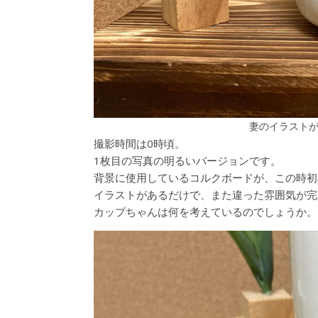
妻のイラスト
撮影時間は0時頃。
1枚目の写真の明るいバージョンです。
背景に使用しているコルクボードが、この時初
イラストがあるだけで、また違った雰囲気が完
カップちゃんは何を考えているのでしょうか。