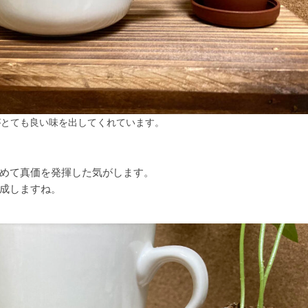
がとても良い味を出してくれています。
めて真価を発揮した気がします。
成しますね。