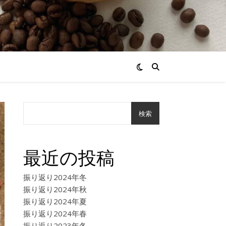
検索
最近の投稿
振り返り2024年冬
振り返り2024年秋
振り返り2024年夏
振り返り2024年春
振り返り2023年冬