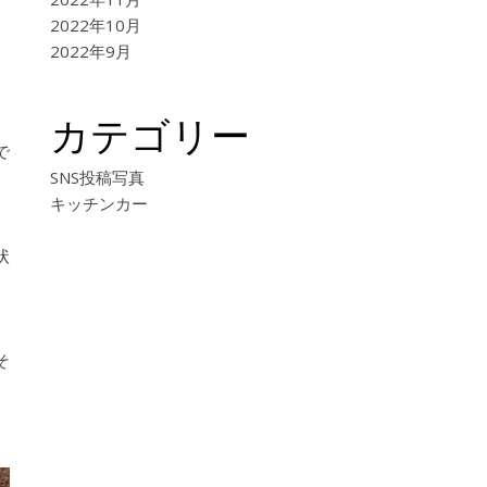
2022年10月
2022年9月
カテゴリー
で
SNS投稿写真
キッチンカー
状
そ