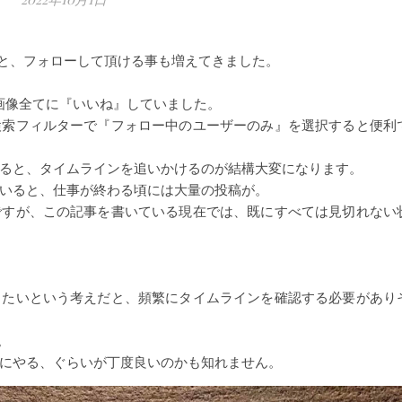
ると、フォローして頂ける事も増えてきました。
ー画像全てに『いいね』していました。
検索フィルターで『フォロー中のユーザーのみ』を選択すると便利
ると、タイムラインを追いかけるのが結構大変になります。
いると、仕事が終わる頃には大量の投稿が。
ですが、この記事を書いている現在では、既にすべては見切れない
したいという考えだと、頻繁にタイムラインを確認する必要があり
。
にやる、ぐらいが丁度良いのかも知れません。