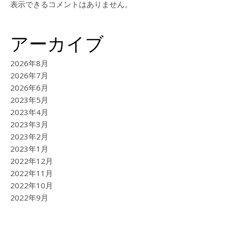
表示できるコメントはありません。
アーカイブ
2026年8月
2026年7月
2026年6月
2023年5月
2023年4月
2023年3月
2023年2月
2023年1月
2022年12月
2022年11月
2022年10月
2022年9月