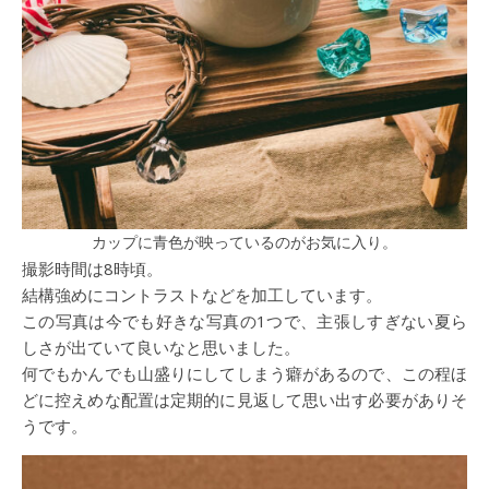
カップに青色が映っているのがお気に入り。
撮影時間は8時頃。
結構強めにコントラストなどを加工しています。
この写真は今でも好きな写真の1つで、主張しすぎない夏ら
しさが出ていて良いなと思いました。
何でもかんでも山盛りにしてしまう癖があるので、この程ほ
どに控えめな配置は定期的に見返して思い出す必要がありそ
うです。