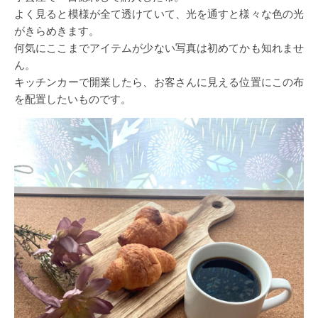
よく見ると模様が全て透けていて、光を通すと様々な色の光
がきらめきます。
何気にここまでアイテムが少ない写真は初めてかも知れませ
ん。
キッチンカーで開業したら、お客さんに見える位置にこの布
を配置したいものです。