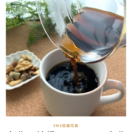
SNS投稿写真