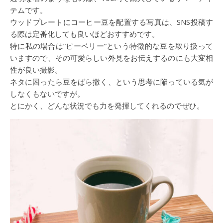
テムです。
ウッドプレートにコーヒー豆を配置する写真は、SNS投稿す
る際は定番化しても良いほどおすすめです。
特に私の場合は”ピーベリー”という特徴的な豆を取り扱って
いますので、その可愛らしい外見をお伝えするのにも大変相
性が良い撮影。
ネタに困ったら豆をばら撒く、という思考に陥っている気が
しなくもないですが。
とにかく、どんな状況でも力を発揮してくれるのでぜひ。