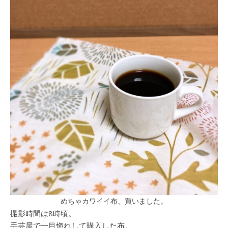
めちゃカワイイ布、買いました。
撮影時間は8時頃。
手芸屋で一目惚れして購入した布。