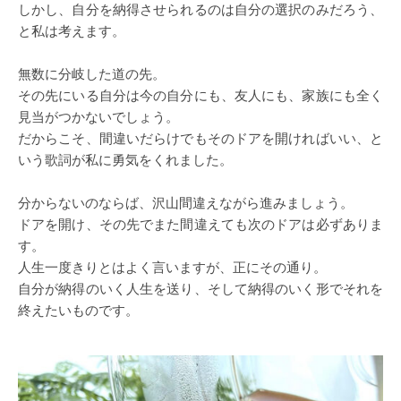
しかし、自分を納得させられるのは自分の選択のみだろう、
と私は考えます。
無数に分岐した道の先。
その先にいる自分は今の自分にも、友人にも、家族にも全く
見当がつかないでしょう。
だからこそ、間違いだらけでもそのドアを開ければいい、と
いう歌詞が私に勇気をくれました。
分からないのならば、沢山間違えながら進みましょう。
ドアを開け、その先でまた間違えても次のドアは必ずありま
す。
人生一度きりとはよく言いますが、正にその通り。
自分が納得のいく人生を送り、そして納得のいく形でそれを
終えたいものです。