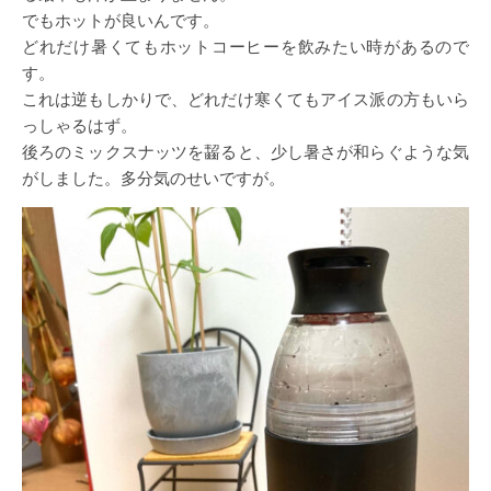
でもホットが良いんです。
どれだけ暑くてもホットコーヒーを飲みたい時があるので
す。
これは逆もしかりで、どれだけ寒くてもアイス派の方もいら
っしゃるはず。
後ろのミックスナッツを齧ると、少し暑さが和らぐような気
がしました。多分気のせいですが。