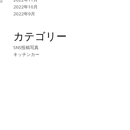
2022年10月
2022年9月
カテゴリー
SNS投稿写真
キッチンカー