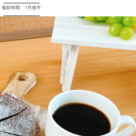
撮影時期：7月後半