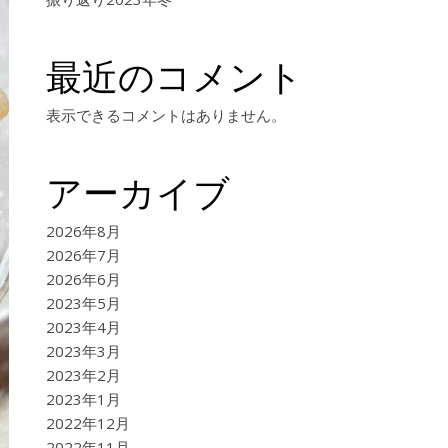
最近のコメント
表示できるコメントはありません。
アーカイブ
2026年8月
2026年7月
2026年6月
2023年5月
2023年4月
2023年3月
2023年2月
2023年1月
2022年12月
2022年11月