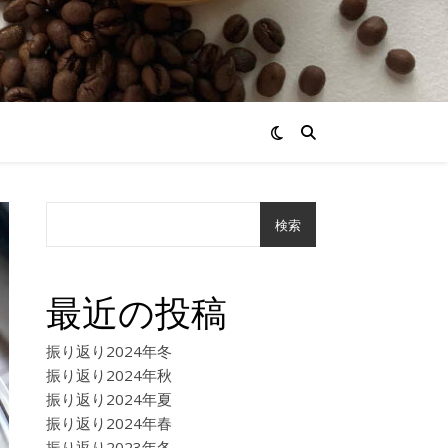
検索
最近の投稿
振り返り2024年冬
振り返り2024年秋
振り返り2024年夏
振り返り2024年春
振り返り2023年冬