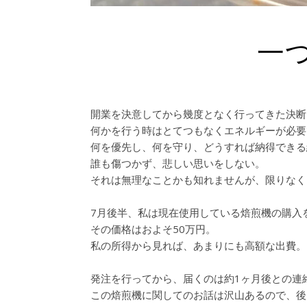
一
開業を決意してから幾度となく行ってきた決断
何かを行う時はとてつもなくエネルギーが必要
何を優先し、何を守り、どうすれば納得できる
誰も傷つかず、悲しい思いをしない。
それは無理なことかも知れませんが、限りなく
7月後半、私は現在使用している焙煎機の購入
その価格はおよそ50万円。
私の所得から見れば、あまりにも高額な出費。
発注を行ってから、届くのは約1ヶ月後との連
この焙煎機に関してのお話は沢山あるので、後