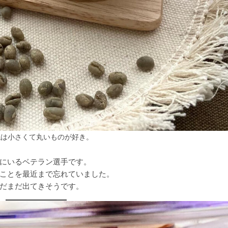
私は小さくて丸いものが好き。
にいるベテラン選手です。
ことを最近まで忘れていました。
だまだ出てきそうです。