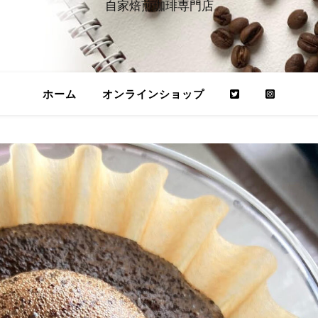
自家焙煎珈琲専門店
ホーム
オンラインショップ