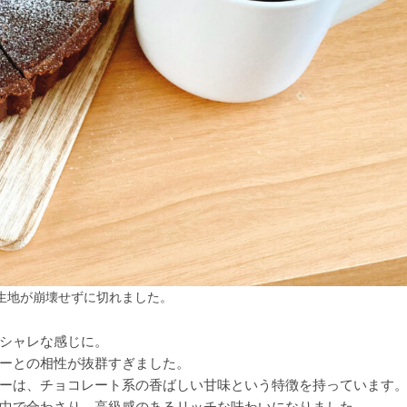
生地が崩壊せずに切れました。
シャレな感じに。
ーとの相性が抜群すぎました。
ーは、チョコレート系の香ばしい甘味という特徴を持っています
中で合わさり、高級感のあるリッチな味わいになりました。