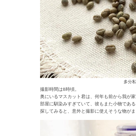
多分
撮影時間は8時頃。
奥にいるマスカット君は、何年も前から我が家
部屋に馴染みすぎていて、彼もまた小物である
探してみると、意外と撮影に使えそうな物がま