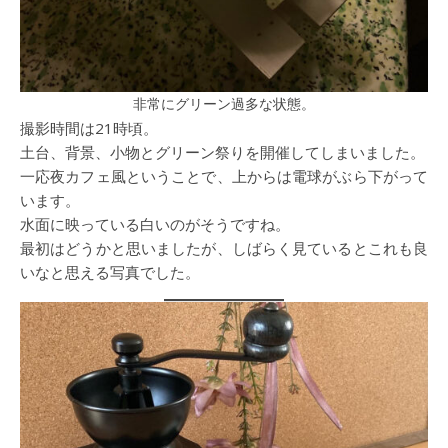
非常にグリーン過多な状態。
撮影時間は21時頃。
土台、背景、小物とグリーン祭りを開催してしまいました。
一応夜カフェ風ということで、上からは電球がぶら下がって
います。
水面に映っている白いのがそうですね。
最初はどうかと思いましたが、しばらく見ているとこれも良
いなと思える写真でした。