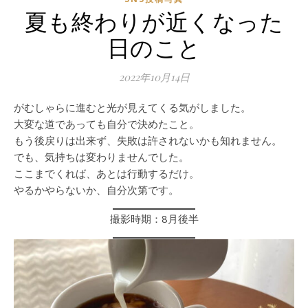
夏も終わりが近くなった
日のこと
2022年10月14日
がむしゃらに進むと光が見えてくる気がしました。
大変な道であっても自分で決めたこと。
もう後戻りは出来ず、失敗は許されないかも知れません。
でも、気持ちは変わりませんでした。
ここまでくれば、あとは行動するだけ。
やるかやらないか、自分次第です。
撮影時期：8月後半