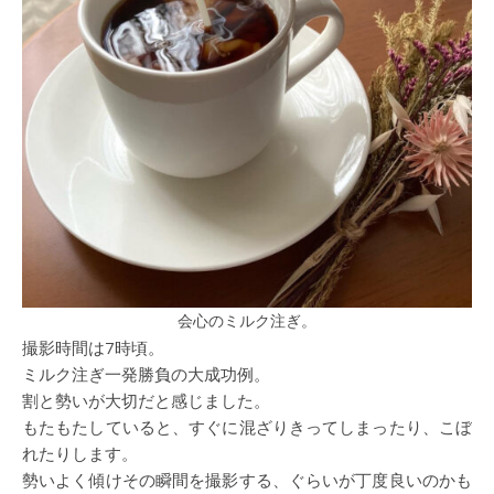
会心のミルク注ぎ。
撮影時間は7時頃。
ミルク注ぎ一発勝負の大成功例。
割と勢いが大切だと感じました。
もたもたしていると、すぐに混ざりきってしまったり、こぼ
れたりします。
勢いよく傾けその瞬間を撮影する、ぐらいが丁度良いのかも