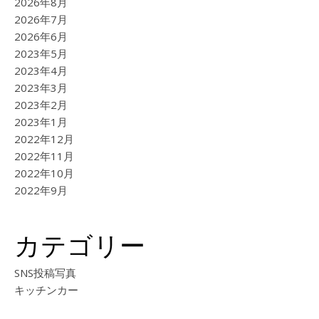
2026年8月
2026年7月
2026年6月
2023年5月
2023年4月
2023年3月
2023年2月
2023年1月
2022年12月
2022年11月
2022年10月
2022年9月
カテゴリー
SNS投稿写真
キッチンカー