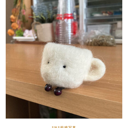
SNS投稿写真