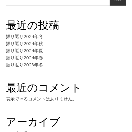
最近の投稿
振り返り2024年冬
振り返り2024年秋
振り返り2024年夏
振り返り2024年春
振り返り2023年冬
最近のコメント
表示できるコメントはありません。
アーカイブ