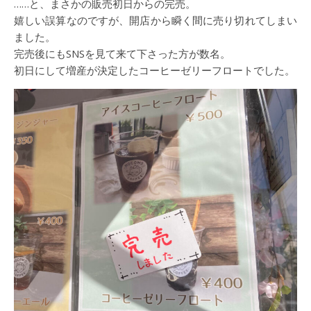
……と、まさかの販売初日からの完売。
嬉しい誤算なのですが、開店から瞬く間に売り切れてしまい
ました。
完売後にもSNSを見て来て下さった方が数名。
初日にして増産が決定したコーヒーゼリーフロートでした。