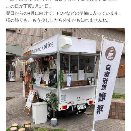
この日が丁度3月31日。
翌日からの4月に向けて、POPなどの準備に入っています。
桜の飾りも、もう少ししたら外すかも知れませんね。