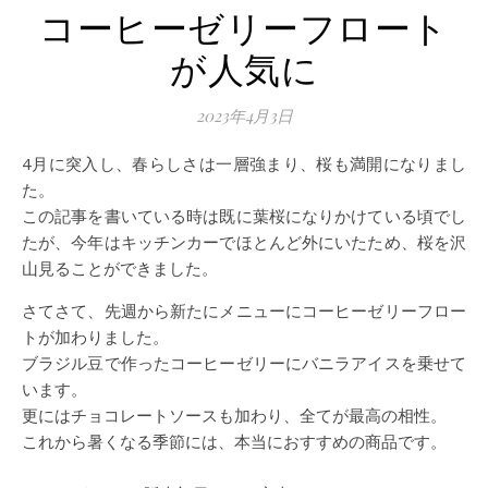
コーヒーゼリーフロート
が人気に
2023年4月3日
4月に突入し、春らしさは一層強まり、桜も満開になりまし
た。
この記事を書いている時は既に葉桜になりかけている頃でし
たが、今年はキッチンカーでほとんど外にいたため、桜を沢
山見ることができました。
さてさて、先週から新たにメニューにコーヒーゼリーフロー
トが加わりました。
ブラジル豆で作ったコーヒーゼリーにバニラアイスを乗せて
います。
更にはチョコレートソースも加わり、全てが最高の相性。
これから暑くなる季節には、本当におすすめの商品です。