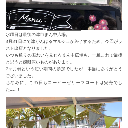
水曜日は最後の津市まん中広場。
3月31日にて津がんばるマルシェが終了するため、今回がラ
スト出店となりました。
いつも通りの賑わいを見せるまん中広場も、一旦これで最後
と思うと感慨深いものがあります。
2ヶ月弱という短い期間の参加でしたが、本当にありがとう
ございました。
ちなみに、この日もコーヒーゼリーフロートは完売でし
た……！