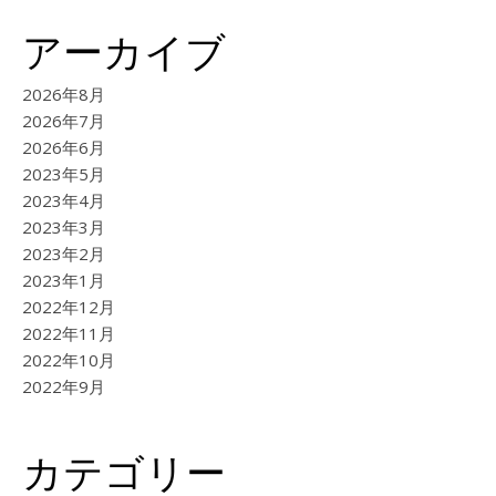
アーカイブ
2026年8月
2026年7月
2026年6月
2023年5月
2023年4月
2023年3月
2023年2月
2023年1月
2022年12月
2022年11月
2022年10月
2022年9月
カテゴリー