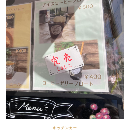
キッチンカー